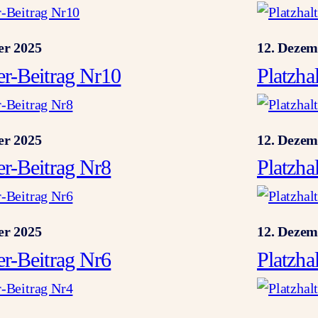
er 2025
12. Dezem
ter-Beitrag Nr10
Platzha
er 2025
12. Dezem
ter-Beitrag Nr8
Platzha
er 2025
12. Dezem
ter-Beitrag Nr6
Platzha