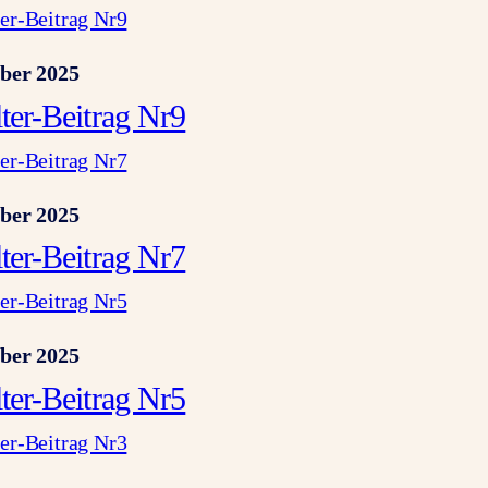
ber 2025
lter-Beitrag Nr9
ber 2025
lter-Beitrag Nr7
ber 2025
lter-Beitrag Nr5